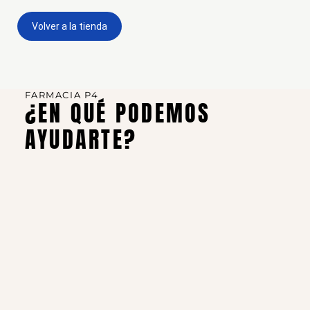
Volver a la tienda
FARMACIA P4
¿EN QUÉ PODEMOS
AYUDARTE?