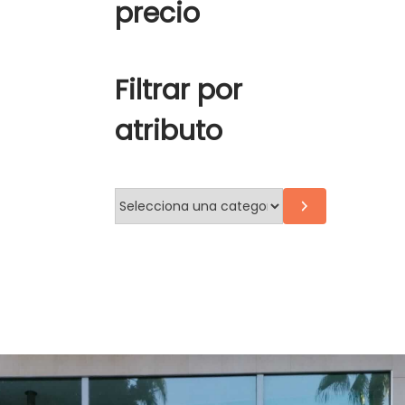
precio
Filtrar por
atributo