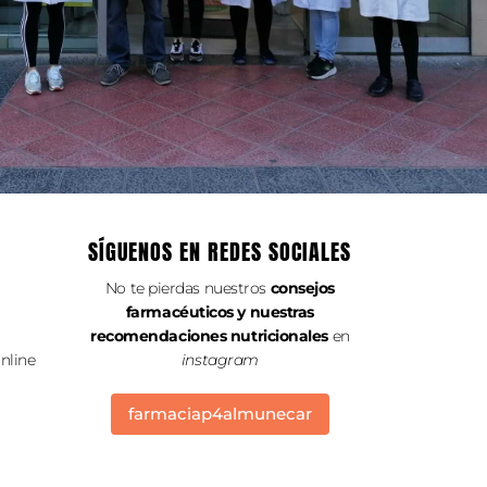
SÍGUENOS EN REDES SOCIALES
No te pierdas nuestros
consejos
farmacéuticos y nuestras
recomendaciones nutricionales
en
nline
instagram
farmaciap4almunecar