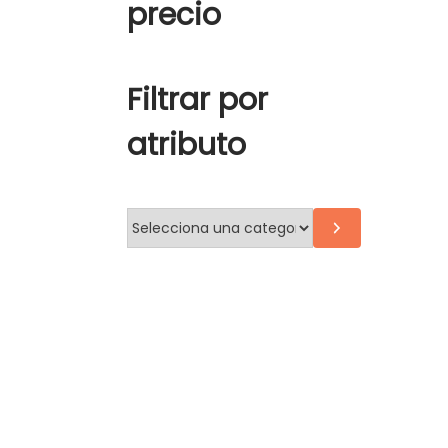
precio
Filtrar por
atributo