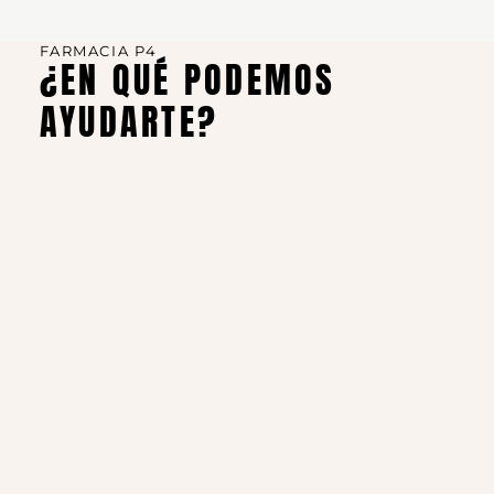
FARMACIA P4
¿EN QUÉ PODEMOS
AYUDARTE?