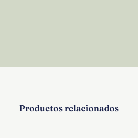
Productos relacionados