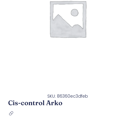
SKU: 86360ec3dfeb
Cis-control Arko