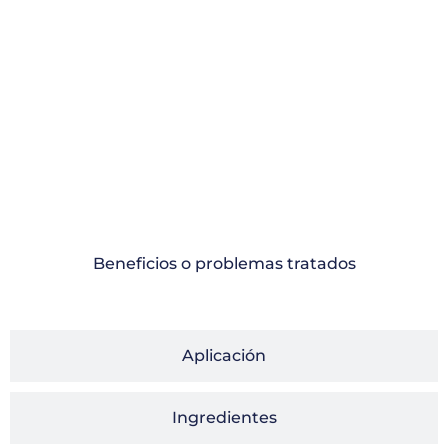
Beneficios o problemas tratados
Aplicación
Ingredientes