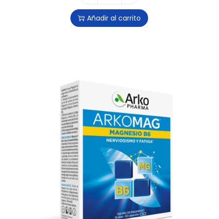
Añadir al carrito