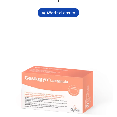
Añadir al carrito