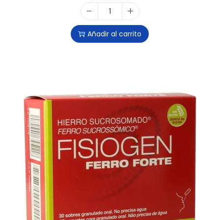
Añadir al carrito