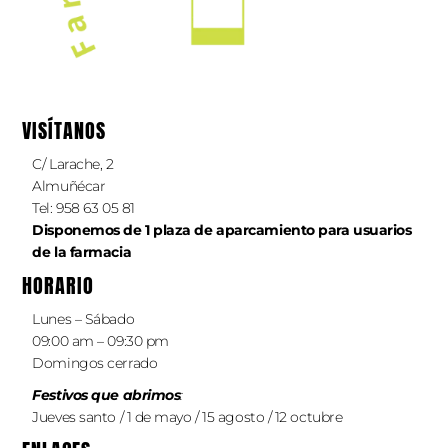
VISÍTANOS
C/ Larache, 2
Almuñécar
Tel: 958 63 05 81
Disponemos de 1 plaza de aparcamiento
para
usuarios
de la farmacia
HORARIO
Lunes – Sábado
09:00 am – 09:30 pm
Domingos cerrado
Festivos que abrimos
:
Jueves santo / 1 de mayo / 15 agosto / 12 octubre