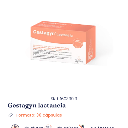
SKU: 160399.9
Gestagyn lactancia
Formato: 30 cápsulas