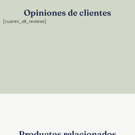
Opiniones de clientes
[cusrev_all_reviews]
Productos relacionados