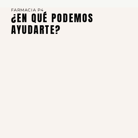
FARMACIA P4
¿EN QUÉ PODEMOS
AYUDARTE?