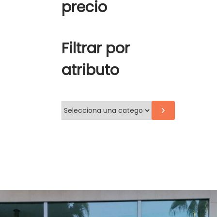
precio
Filtrar por
atributo